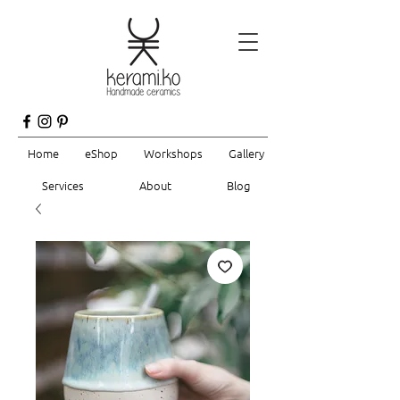
Home
eShop
Workshops
Gallery
Services
About
Blog