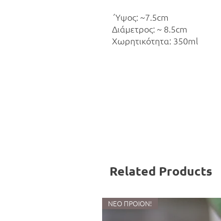
΄Υψος: ~7.5cm
Διάμετρος: ~ 8.5cm
Χωρητικότητα: 350ml
Related Products
ΝΕΟ ΠΡΟΙΟΝ!