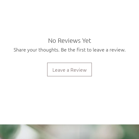
No Reviews Yet
Share your thoughts. Be the first to leave a review.
Leave a Review