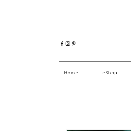
Home
eShop