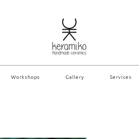
Workshops
Gallery
Services