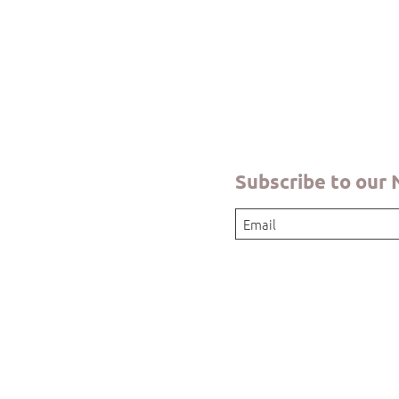
Quick View
Subscribe to our