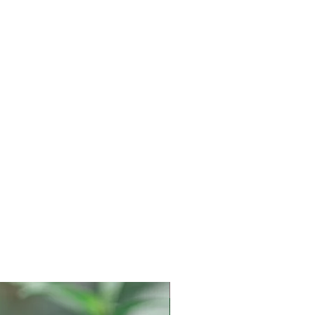
LIMITED COLLECTION