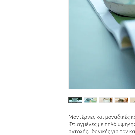
Μοντέρνες και μοναδικές κ
Φτιαγμένες με πηλό υψηλή
αντοχής. Ιδανικές για τον κ