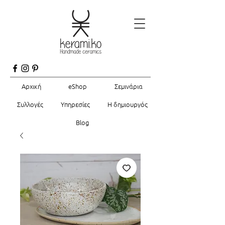
Αρχική
eShop
Σεμινάρια
Συλλογές
Υπηρεσίες
Η δημιουργός
Blog