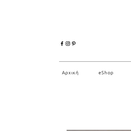
Αρχική
eShop