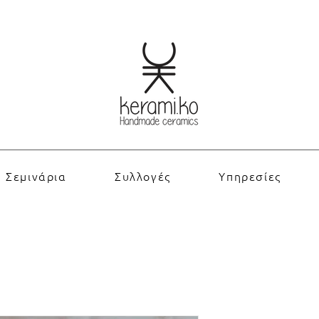
Σεμινάρια
Συλλογές
Υπηρεσίες