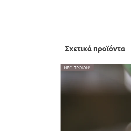
Σχετικά προϊόντα
ΝΕΟ ΠΡΟΙΟΝ!