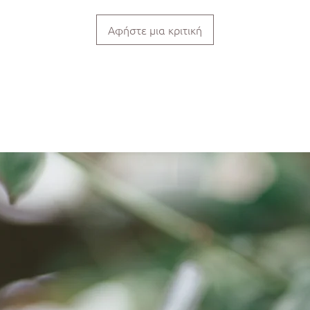
Αφήστε μια κριτική