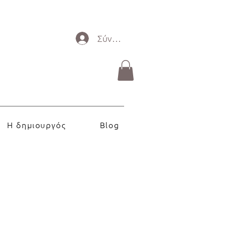
Σύνδεση
Η δημιουργός
Blog