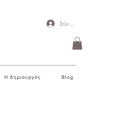
Σύνδεση
Η δημιουργός
Blog