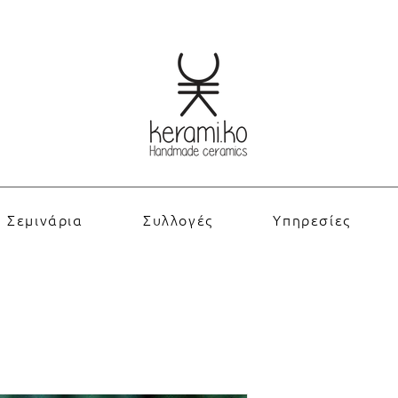
Σεμινάρια
Συλλογές
Υπηρεσίες