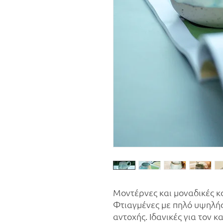
Μοντέρνες και μοναδικές κ
Φτιαγμένες με πηλό υψηλή
αντοχής. Ιδανικές για τον κ