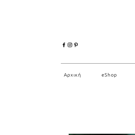
Αρχική
eShop