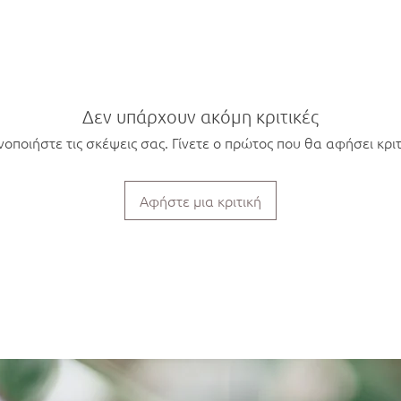
Δεν υπάρχουν ακόμη κριτικές
νοποιήστε τις σκέψεις σας. Γίνετε ο πρώτος που θα αφήσει κριτ
Αφήστε μια κριτική