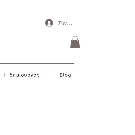
Σύνδεση
Η δημιουργός
Blog