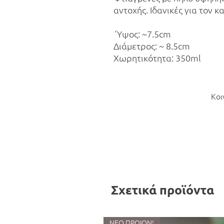
αντοχής. Ιδανικές για τον κ
΄Υψος: ~7.5cm
Διάμετρος: ~ 8.5cm
Χωρητικότητα: 350ml
Κοι
Σχετικά προϊόντα
ΝΕΟ ΠΡΟΙΟΝ!