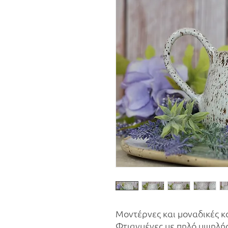
Μοντέρνες και μοναδικές κ
Φτιαγμένες με πηλό υψηλή