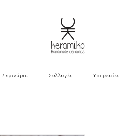
Σεμινάρια
Συλλογές
Υπηρεσίες