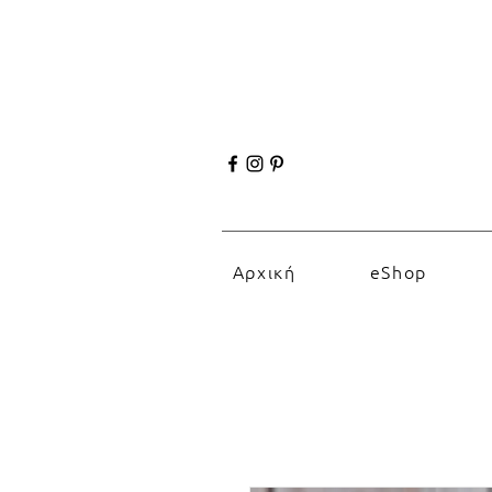
Αρχική
eShop