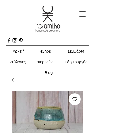
Αρχική
eShop
Σεμινάρια
Συλλογές
Υπηρεσίες
Η δημιουργός
Blog