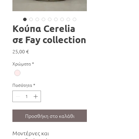
Κούπα Cerelia
σε Fay collection
Τιμή
25,00 €
Χρώματα
*
Ποσότητα
*
Προσθήκη στο καλάθι
Μοντέρνες και