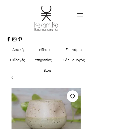
Αρχική
eShop
Σεμινάρια
Συλλογές
Υπηρεσίες
Η δημιουργός
Blog