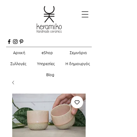
Αρχική
eShop
Σεμινάρια
Συλλογές
Υπηρεσίες
Η δημιουργός
Blog