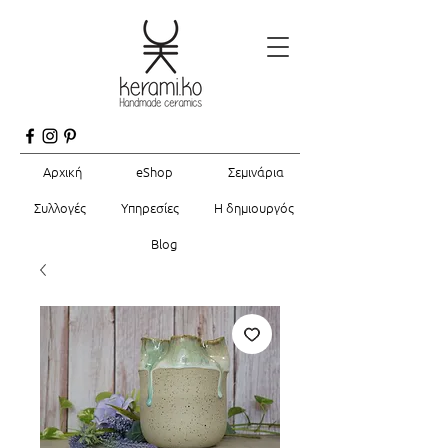
Αρχική
eShop
Σεμινάρια
Συλλογές
Υπηρεσίες
Η δημιουργός
Blog