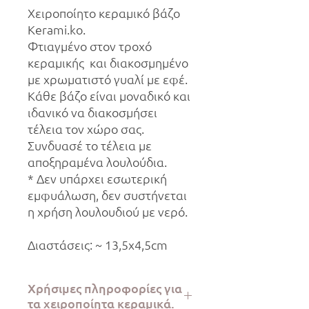
Χειροποίητο κεραμικό βάζο
Kerami.ko.
Φτιαγμένο στον τροχό
κεραμικής και διακοσμημένο
με χρωματιστό γυαλί με εφέ.
Κάθε βάζο είναι μοναδικό και
ιδανικό να διακοσμήσει
τέλεια τον χώρο σας.
Συνδυασέ το τέλεια με
αποξηραμένα λουλούδια.
* Δεν υπάρχει εσωτερική
εμφυάλωση, δεν συστήνεται
η χρήση λουλουδιού με νερό.
Διαστάσεις: ~ 13,5x4,5cm
Χρήσιμες πληροφορίες για
τα χειροποίητα κεραμικά.