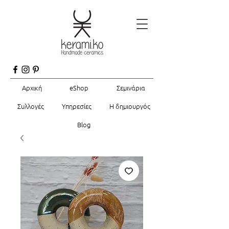
Αρχική
eShop
Σεμινάρια
Συλλογές
Υπηρεσίες
Η δημιουργός
Blog