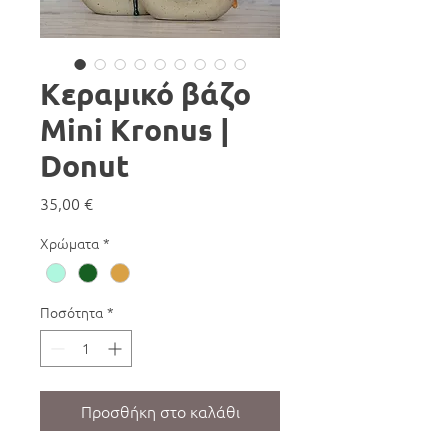
Κεραμικό βάζο
Mini Kronus |
Donut
Τιμή
35,00 €
Χρώματα
*
Ποσότητα
*
Προσθήκη στο καλάθι