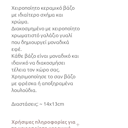
Χειροποίητο κεραμικό βάζο
με ιδιαίτερο σχήμα και
χρώμα.
Διακοσμημένο με χειροποίητο
χρωματιστό γαλάζιο γυαλί
που δημιουργεί μοναδικά
εφέ.
Κάθε βάζο είναι μοναδικό και
ιδανικό να διακοσμήσει
τέλεια τον χώρο σας.
Χρησιμοποίησε το σαν βάζο
με φρέσκα ή αποξηραμένα
λουλούδια.
Διαστάσεις: ~ 14x13cm
Χρήσιμες πληροφορίες για
τα χειροποίητα κεραμικά.