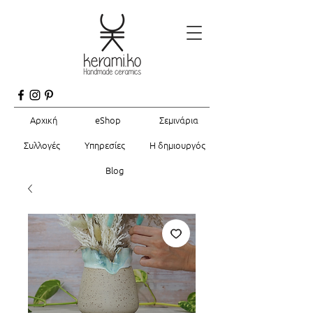
Αρχική
eShop
Σεμινάρια
Συλλογές
Υπηρεσίες
Η δημιουργός
Blog